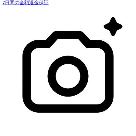
7日間の全額返金保証