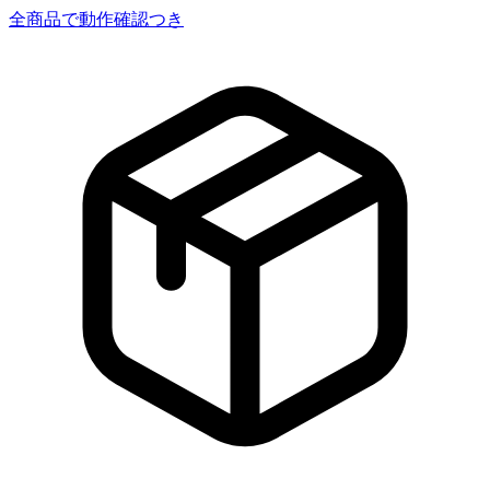
全商品で動作確認つき