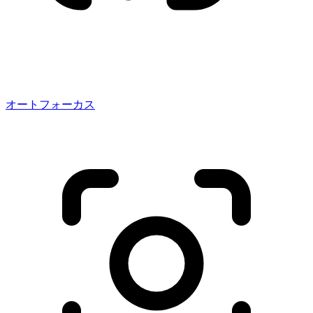
オートフォーカス