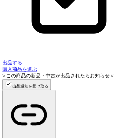
出品する
購入商品を選ぶ
\\ この商品の新品・中古が出品されたらお知らせ //
出品通知を受け取る