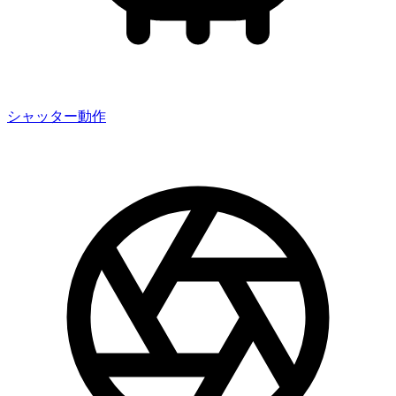
シャッター動作