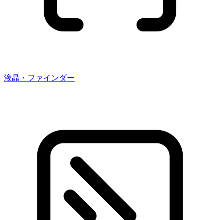
液晶・ファインダー