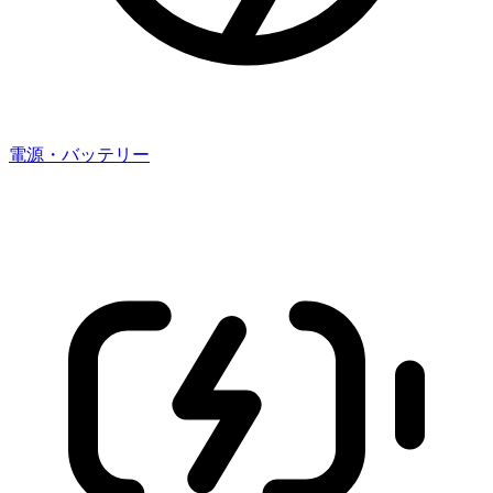
電源・バッテリー