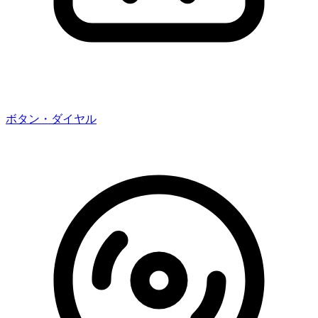
ボタン・ダイヤル