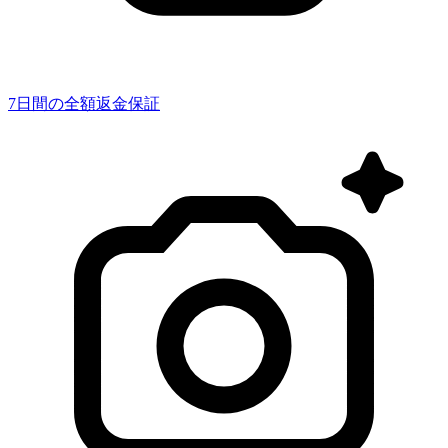
7日間の全額返金保証