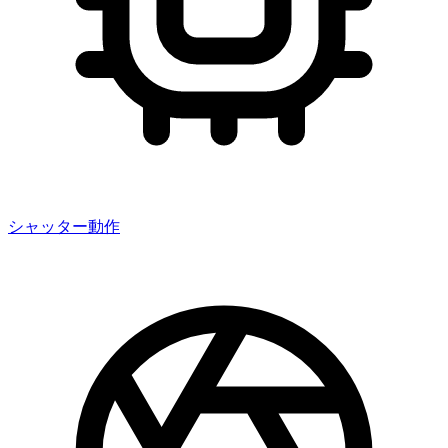
シャッター動作