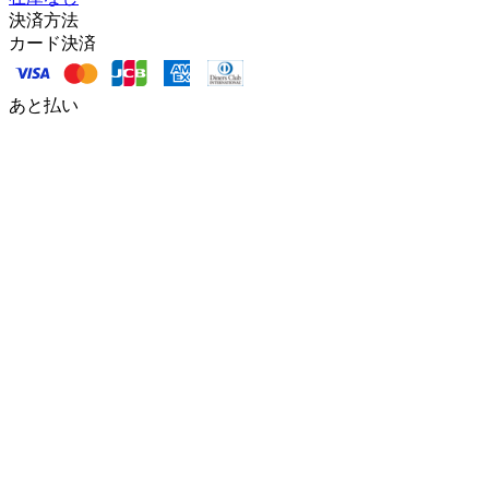
決済方法
カード決済
あと払い