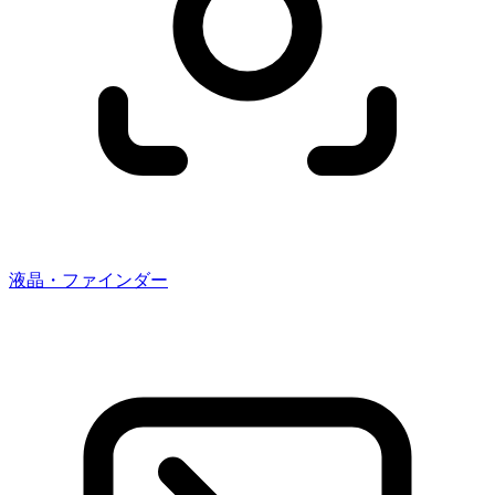
液晶・ファインダー