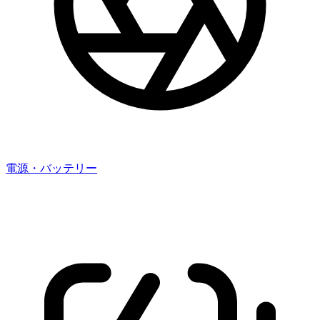
電源・バッテリー