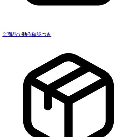
全商品で動作確認つき