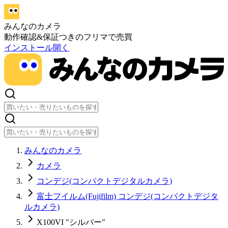
みんなのカメラ
動作確認&保証つきのフリマで売買
インストール
開く
みんなのカメラ
カメラ
コンデジ(コンパクトデジタルカメラ)
富士フイルム(Fujifilm) コンデジ(コンパクトデジタ
ルカメラ)
X100VI "シルバー"