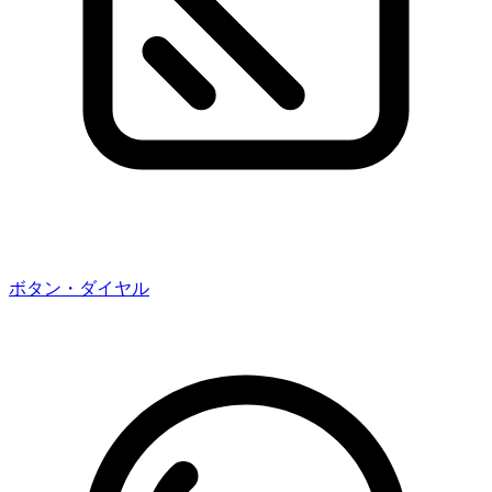
ボタン・ダイヤル