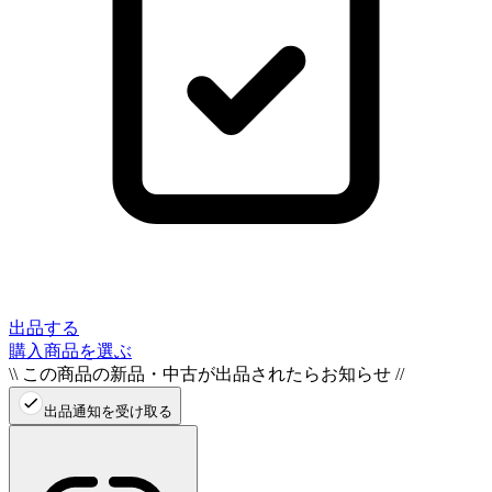
出品する
購入商品を選ぶ
\\ この商品の新品・中古が出品されたらお知らせ //
出品通知を受け取る