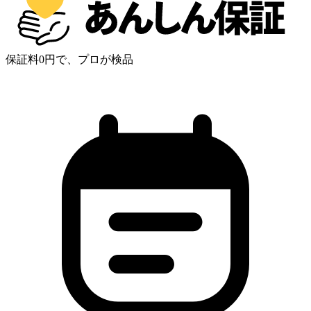
保証料0円で、プロが検品