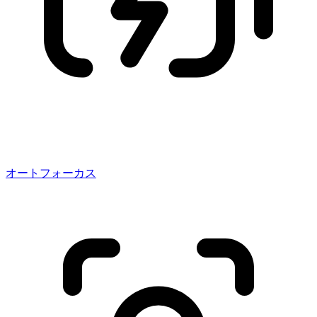
オートフォーカス