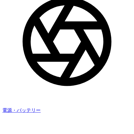
電源・バッテリー