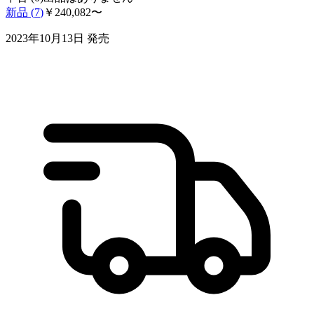
新品 (
7
)
￥
240,082
〜
2023年10月13日
発売