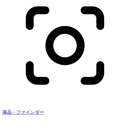
液晶・ファインダー