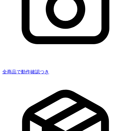
全商品で動作確認つき