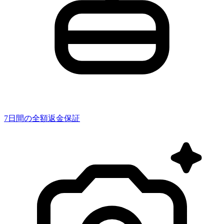
7日間の全額返金保証