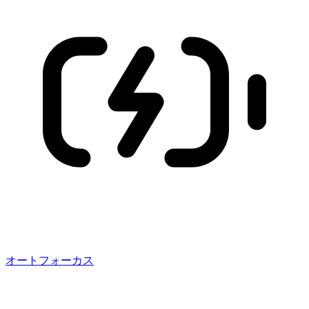
オートフォーカス