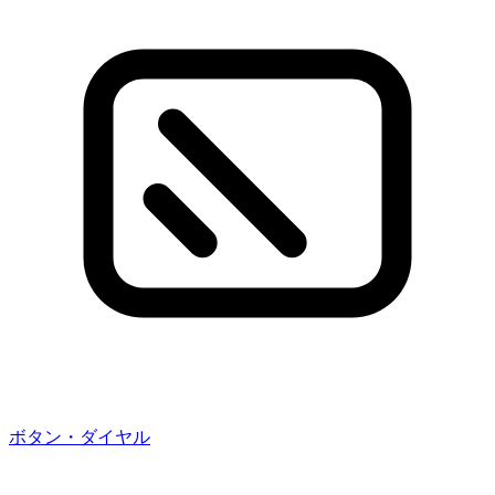
ボタン・ダイヤル