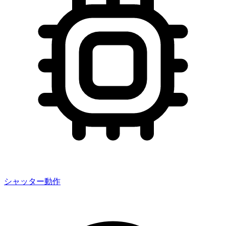
シャッター動作