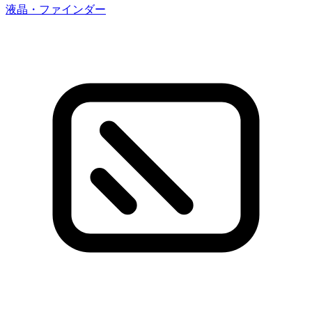
液晶・ファインダー